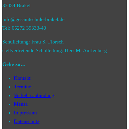
33034 Brakel
info@gesamtschule-brakel.de
Tel: 05272 39333-40
Schulleitung: Frau S. Florsch
stellvertretende Schulleitung: Herr M. Auffenberg
Gehe zu…
Kontakt
Termine
Verkehrsanbindung
Mensa
Impressum
Datenschutz