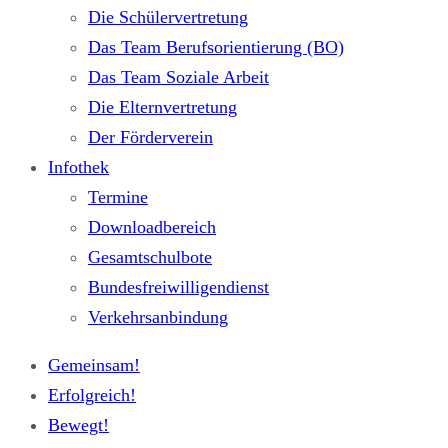
Die Schülervertretung
Das Team Berufsorientierung (BO)
Das Team Soziale Arbeit
Die Elternvertretung
Der Förderverein
Infothek
Termine
Downloadbereich
Gesamtschulbote
Bundesfreiwilligendienst
Verkehrsanbindung
Gemeinsam!
Erfolgreich!
Bewegt!