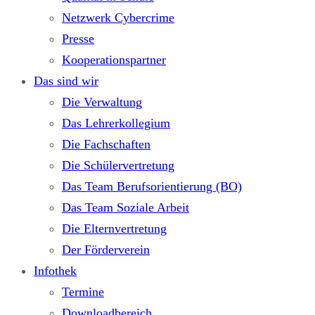
Netzwerk Cybercrime
Presse
Kooperationspartner
Das sind wir
Die Verwaltung
Das Lehrerkollegium
Die Fachschaften
Die Schülervertretung
Das Team Berufsorientierung (BO)
Das Team Soziale Arbeit
Die Elternvertretung
Der Förderverein
Infothek
Termine
Downloadbereich