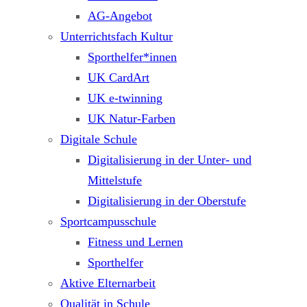
AG-Angebot
Unterrichtsfach Kultur
Sporthelfer*innen
UK CardArt
UK e-twinning
UK Natur-Farben
Digitale Schule
Digitalisierung in der Unter- und
Mittelstufe
Digitalisierung in der Oberstufe
Sportcampusschule
Fitness und Lernen
Sporthelfer
Aktive Elternarbeit
Qualität in Schule