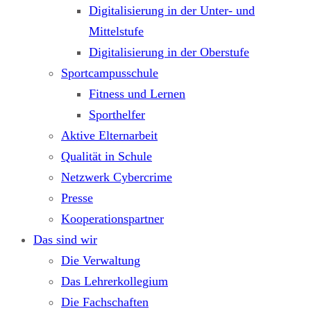
Digitalisierung in der Unter- und
Mittelstufe
Digitalisierung in der Oberstufe
Sportcampusschule
Fitness und Lernen
Sporthelfer
Aktive Elternarbeit
Qualität in Schule
Netzwerk Cybercrime
Presse
Kooperationspartner
Das sind wir
Die Verwaltung
Das Lehrerkollegium
Die Fachschaften