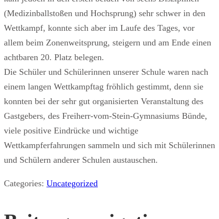
(Medizinballstoßen und Hochsprung) sehr schwer in den
Wettkampf, konnte sich aber im Laufe des Tages, vor
allem beim Zonenweitsprung, steigern und am Ende einen
achtbaren 20. Platz belegen.
Die Schüler und Schülerinnen unserer Schule waren nach
einem langen Wettkampftag fröhlich gestimmt, denn sie
konnten bei der sehr gut organisierten Veranstaltung des
Gastgebers, des Freiherr-vom-Stein-Gymnasiums Bünde,
viele positive Eindrücke und wichtige
Wettkampferfahrungen sammeln und sich mit Schülerinnen
und Schülern anderer Schulen austauschen.
Categories:
Uncategorized