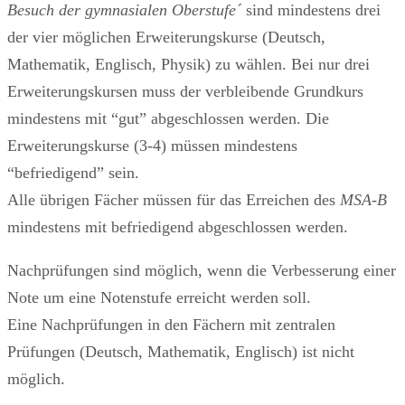
Besuch der gymnasialen Oberstufe´
sind mindestens drei
der vier möglichen Erweiterungskurse (Deutsch,
Mathematik, Englisch, Physik) zu wählen. Bei nur drei
Erweiterungskursen muss der verbleibende Grundkurs
mindestens mit “gut” abgeschlossen werden. Die
Erweiterungskurse (3-4) müssen mindestens
“befriedigend” sein.
Alle übrigen Fächer müssen für das Erreichen des
MSA-B
mindestens mit befriedigend abgeschlossen werden.
Nachprüfungen sind möglich, wenn die Verbesserung einer
Note um eine Notenstufe erreicht werden soll.
Eine Nachprüfungen in den Fächern mit zentralen
Prüfungen (Deutsch, Mathematik, Englisch) ist nicht
möglich.