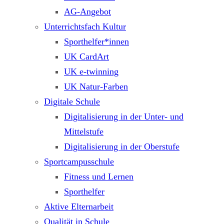
AG-Angebot
Unterrichtsfach Kultur
Sporthelfer*innen
UK CardArt
UK e-twinning
UK Natur-Farben
Digitale Schule
Digitalisierung in der Unter- und
Mittelstufe
Digitalisierung in der Oberstufe
Sportcampusschule
Fitness und Lernen
Sporthelfer
Aktive Elternarbeit
Qualität in Schule