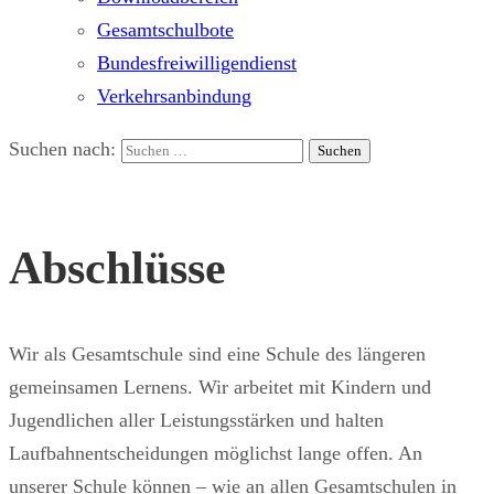
Gesamtschulbote
Bundesfreiwilligendienst
Verkehrsanbindung
Suchen nach:
Abschlüsse
Wir als Gesamtschule sind eine Schule des längeren
gemeinsamen Lernens. Wir arbeitet mit Kindern und
Jugendlichen aller Leistungsstärken und halten
Laufbahnentscheidungen möglichst lange offen. An
unserer Schule können – wie an allen Gesamtschulen in