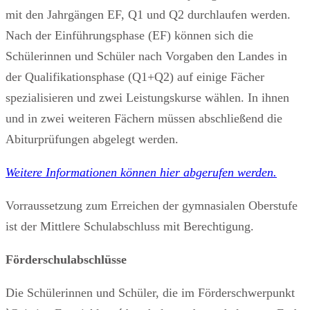
mit den Jahrgängen EF, Q1 und Q2 durchlaufen werden.
Nach der Einführungsphase (EF) können sich die
Schülerinnen und Schüler nach Vorgaben den Landes in
der Qualifikationsphase (Q1+Q2) auf einige Fächer
spezialisieren und zwei Leistungskurse wählen. In ihnen
und in zwei weiteren Fächern müssen abschließend die
Abiturprüfungen abgelegt werden.
Weitere Informationen können hier abgerufen werden.
Vorraussetzung zum Erreichen der gymnasialen Oberstufe
ist der Mittlere Schulabschluss mit Berechtigung.
Förderschulabschlüsse
Die Schülerinnen und Schüler, die im Förderschwerpunkt