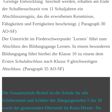
`Geistige Entwicklung´ beschult werden, erhalten am Ende
der Schulbesuchszeit von 11 Schuljahren ein
Abschlusszeugnis, das die erworbenen Kenntnisse,
Fähigkeiten und Fertigkeiten bescheinigt. ( Paragraph 30
AO-SF)
Der Unterricht im Förderschwerpunkt `Lernen´ führt zum
Abschluss des Bildungsgangs Lernen. In einem besonderen
Bildungsgang führt hierbei die Klasse 10 zu einem dem
Ersten Schulabschluss nach Klasse 9
gleichwertigen
Abschluss. (Paragraph 35 AO-SF)
Die Gesamtschule Brakel ist die Schule für alle
Schülerinnen und Schüler der Jahrgangsstufen 5 bis 10
sowie der gymnasialen Oberstufe im Kreis Höxter. Sie