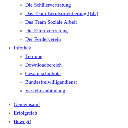
Die Schülervertretung
Das Team Berufsorientierung (BO)
Das Team Soziale Arbeit
Die Elternvertretung
Der Förderverein
Infothek
Termine
Downloadbereich
Gesamtschulbote
Bundesfreiwilligendienst
Verkehrsanbindung
Gemeinsam!
Erfolgreich!
Bewegt!