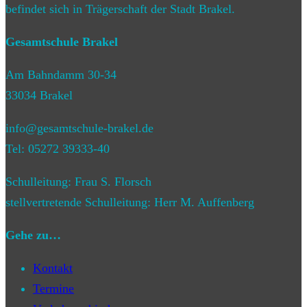
befindet sich in Trägerschaft der Stadt Brakel.
Gesamtschule Brakel
Am Bahndamm 30-34
33034 Brakel
info@gesamtschule-brakel.de
Tel: 05272 39333-40
Schulleitung: Frau S. Florsch
stellvertretende Schulleitung: Herr M. Auffenberg
Gehe zu…
Kontakt
Termine