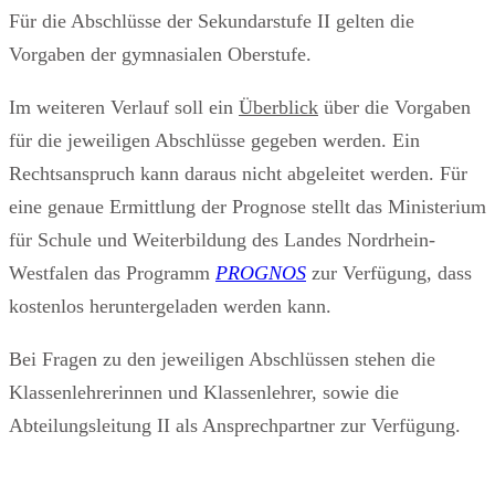
Für die Abschlüsse der Sekundarstufe II gelten die
Vorgaben der gymnasialen Oberstufe.
Im weiteren Verlauf soll ein
Überblick
über die Vorgaben
für die jeweiligen Abschlüsse gegeben werden. Ein
Rechtsanspruch kann daraus nicht abgeleitet werden. Für
eine genaue Ermittlung der Prognose stellt das Ministerium
für Schule und Weiterbildung des Landes Nordrhein-
Westfalen das Programm
PROGNOS
zur Verfügung, dass
kostenlos heruntergeladen werden kann.
Bei Fragen zu den jeweiligen Abschlüssen stehen die
Klassenlehrerinnen und Klassenlehrer, sowie die
Abteilungsleitung II als Ansprechpartner zur Verfügung.