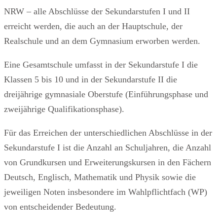
NRW – alle Abschlüsse der Sekundarstufen I und II
erreicht werden, die auch an der Hauptschule, der
Realschule und an dem Gymnasium erworben werden.
Eine Gesamtschule umfasst in der Sekundarstufe I die
Klassen 5 bis 10 und in der Sekundarstufe II die
dreijährige gymnasiale Oberstufe (Einführungsphase und
zweijährige Qualifikationsphase).
Für das Erreichen der unterschiedlichen Abschlüsse in der
Sekundarstufe I ist die Anzahl an Schuljahren, die Anzahl
von Grundkursen und Erweiterungskursen in den Fächern
Deutsch, Englisch, Mathematik und Physik sowie die
jeweiligen Noten insbesondere im Wahlpflichtfach (WP)
von entscheidender Bedeutung.