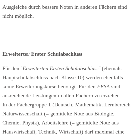
Ausgleiche durch bessere Noten in anderen Fächern sind
nicht möglich.
Erweiterter Erster Schulabschluss
Für den
`Erweiterten Ersten
Schulabschluss´
(ehemals
Hauptschulabschluss nach Klasse 10) werden ebenfalls
keine Erweiterungskurse benötigt. Für den
EESA
sind
ausreichende Leistungen in allen Fächern zu erziehen.
In der Fächergruppe 1 (Deutsch, Mathematik, Lernbereich
Naturwissenschaft (= gemittelte Note aus Biologie,
Chemie, Physik), Arbeitslehre (= gemittelte Note aus
Hauswirtschaft, Technik, Wirtschaft) darf maximal eine