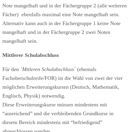
Note mangelhaft und in der Fächergruppe 2 (alle weiteren
Fächer) ebenfalls maximal eine Note mangelhaft sein.
Alternativ kann auch in der Fächergruppe 1 keine Note
mangelhaft und in der Fächergruppe 2 zwei Noten
mangelhaft sein.
Mittlerer Schulabschluss
Für den
`Mttleren Schulabschluss´
(ehemals
Fachoberschulreife/FOR) ist die Wahl von zwei der vier
möglichen Erweiterungskursen (Deutsch, Mathematik,
Englisch, Physik) notwendig.
Diese Erweiterungskurse müssen mindestens mit
“ausreichend” und die verbleibenden Grundkurse in
diesem Bereich mindestens mit “befriedigend”
abgeschlossen werden.