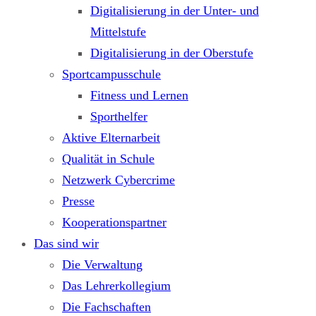
Digitalisierung in der Unter- und
Mittelstufe
Digitalisierung in der Oberstufe
Sportcampusschule
Fitness und Lernen
Sporthelfer
Aktive Elternarbeit
Qualität in Schule
Netzwerk Cybercrime
Presse
Kooperationspartner
Das sind wir
Die Verwaltung
Das Lehrerkollegium
Die Fachschaften