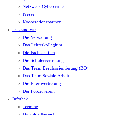
Netzwerk Cybercrime
Presse
Kooperationspartner
Das sind wir
Die Verwaltung
Das Lehrerkollegium
Die Fachschaften
Die Schülervertretung
Das Team Berufsorientierung (BO)
Das Team Soziale Arbeit
Die Elternvertretung
Der Förderverein
Infothek
Termine
Downloadbereich