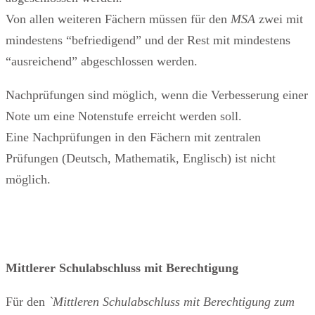
Von allen weiteren Fächern müssen für den
MSA
zwei mit
mindestens “befriedigend” und der Rest mit mindestens
“ausreichend” abgeschlossen werden.
Nachprüfungen sind möglich, wenn die Verbesserung einer
Note um eine Notenstufe erreicht werden soll.
Eine Nachprüfungen in den Fächern mit zentralen
Prüfungen (Deutsch, Mathematik, Englisch) ist nicht
möglich.
Mittlerer Schulabschluss mit Berechtigung
Für den
`Mittleren Schulabschluss mit Berechtigung zum