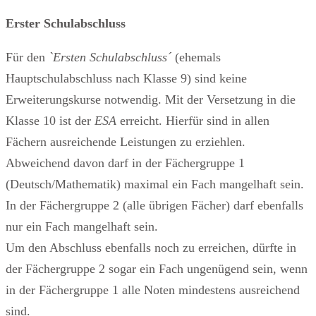
Erster Schulabschluss
Für den
`Ersten Schulabschluss´
(ehemals
Hauptschulabschluss nach Klasse 9) sind keine
Erweiterungskurse notwendig. Mit der Versetzung in die
Klasse 10 ist der
ESA
erreicht. Hierfür sind in allen
Fächern ausreichende Leistungen zu erziehlen.
Abweichend davon darf in der Fächergruppe 1
(Deutsch/Mathematik) maximal ein Fach mangelhaft sein.
In der Fächergruppe 2 (alle übrigen Fächer) darf ebenfalls
nur ein Fach mangelhaft sein.
Um den Abschluss ebenfalls noch zu erreichen, dürfte in
der Fächergruppe 2 sogar ein Fach ungenügend sein, wenn
in der Fächergruppe 1 alle Noten mindestens ausreichend
sind.