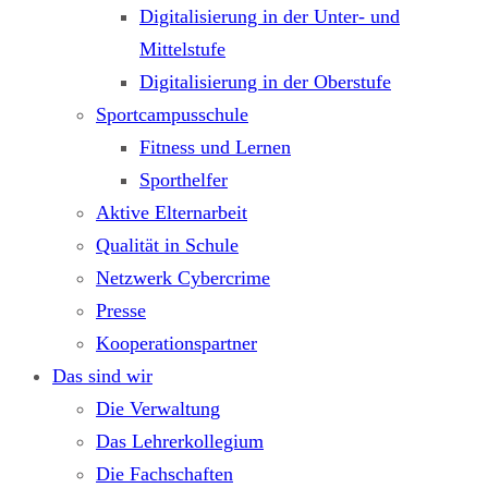
Digitalisierung in der Unter- und
Mittelstufe
Digitalisierung in der Oberstufe
Sportcampusschule
Fitness und Lernen
Sporthelfer
Aktive Elternarbeit
Qualität in Schule
Netzwerk Cybercrime
Presse
Kooperationspartner
Das sind wir
Die Verwaltung
Das Lehrerkollegium
Die Fachschaften