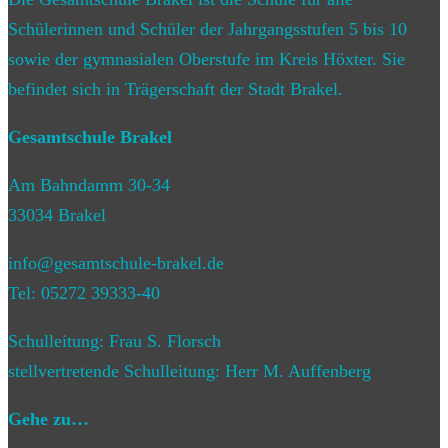
Schülerinnen und Schüler der Jahrgangsstufen 5 bis 10
sowie der gymnasialen Oberstufe im Kreis Höxter. Sie
befindet sich in Trägerschaft der Stadt Brakel.
Gesamtschule Brakel
Am Bahndamm 30-34
33034 Brakel
info@gesamtschule-brakel.de
Tel: 05272 39333-40
Schulleitung: Frau S. Florsch
stellvertretende Schulleitung: Herr M. Auffenberg
Gehe zu…