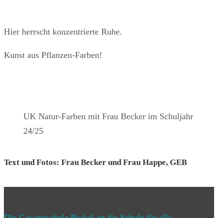
Hier herrscht konzentrierte Ruhe.
Kunst aus Pflanzen-Farben!
UK Natur-Farben mit Frau Becker im Schuljahr
24/25
Text und Fotos: Frau Becker und Frau Happe, GEB
Die Gesamtschule Brakel ist die Schule für alle