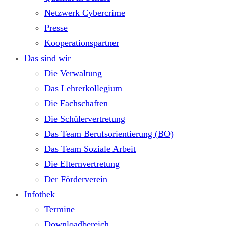
Netzwerk Cybercrime
Presse
Kooperationspartner
Das sind wir
Die Verwaltung
Das Lehrerkollegium
Die Fachschaften
Die Schülervertretung
Das Team Berufsorientierung (BO)
Das Team Soziale Arbeit
Die Elternvertretung
Der Förderverein
Infothek
Termine
Downloadbereich