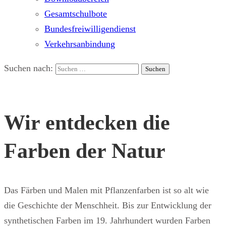
Gesamtschulbote
Bundesfreiwilligendienst
Verkehrsanbindung
Suchen nach:
Wir entdecken die
Farben der Natur
Das Färben und Malen mit Pflanzenfarben ist so alt wie
die Geschichte der Menschheit. Bis zur Entwicklung der
synthetischen Farben im 19. Jahrhundert wurden Farben