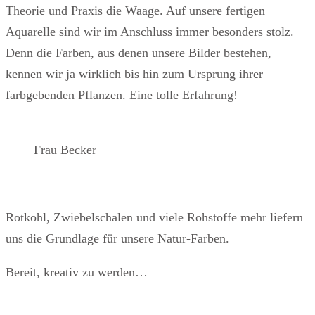
Theorie und Praxis die Waage. Auf unsere fertigen
Aquarelle sind wir im Anschluss immer besonders stolz.
Denn die Farben, aus denen unsere Bilder bestehen,
kennen wir ja wirklich bis hin zum Ursprung ihrer
farbgebenden Pflanzen. Eine tolle Erfahrung!
Frau Becker
Rotkohl, Zwiebelschalen und viele Rohstoffe mehr liefern
uns die Grundlage für unsere Natur-Farben.
Bereit, kreativ zu werden…