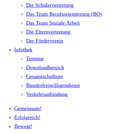
Die Schülervertretung
Das Team Berufsorientierung (BO)
Das Team Soziale Arbeit
Die Elternvertretung
Der Förderverein
Infothek
Termine
Downloadbereich
Gesamtschulbote
Bundesfreiwilligendienst
Verkehrsanbindung
Gemeinsam!
Erfolgreich!
Bewegt!