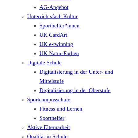
AG-Angebot
Unterrichtsfach Kultur
Sporthelfer*innen
UK CardArt
UK e-twinning
UK Natur-Farben
Digitale Schule
Digitalisierung in der Unter- und
Mittelstufe
Digitalisierung in der Oberstufe
Sportcampusschule
Fitness und Lernen
Sporthelfer
Aktive Elternarbeit
Qualität in Schule