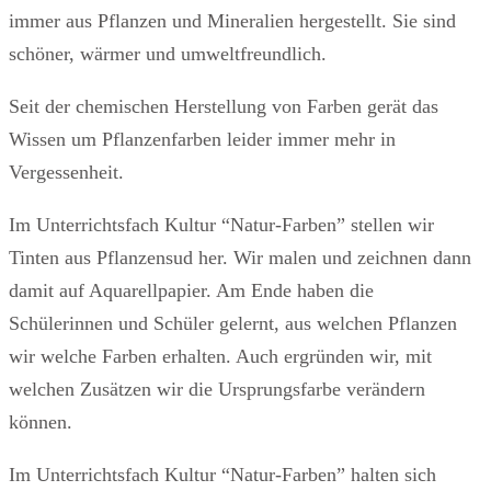
immer aus Pflanzen und Mineralien hergestellt. Sie sind
schöner, wärmer und umweltfreundlich.
Seit der chemischen Herstellung von Farben gerät das
Wissen um Pflanzenfarben leider immer mehr in
Vergessenheit.
Im Unterrichtsfach Kultur “Natur-Farben” stellen wir
Tinten aus Pflanzensud her. Wir malen und zeichnen dann
damit auf Aquarellpapier. Am Ende haben die
Schülerinnen und Schüler gelernt, aus welchen Pflanzen
wir welche Farben erhalten. Auch ergründen wir, mit
welchen Zusätzen wir die Ursprungsfarbe verändern
können.
Im Unterrichtsfach Kultur “Natur-Farben” halten sich