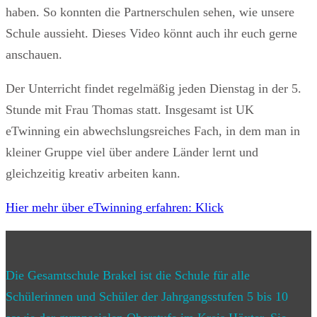
haben. So konnten die Partnerschulen sehen, wie unsere
Schule aussieht. Dieses Video könnt auch ihr euch gerne
anschauen.
Der Unterricht findet regelmäßig jeden Dienstag in der 5.
Stunde mit Frau Thomas statt. Insgesamt ist UK
eTwinning ein abwechslungsreiches Fach, in dem man in
kleiner Gruppe viel über andere Länder lernt und
gleichzeitig kreativ arbeiten kann.
Hier mehr über eTwinning erfahren: Klick
Die Gesamtschule Brakel ist die Schule für alle
Schülerinnen und Schüler der Jahrgangsstufen 5 bis 10