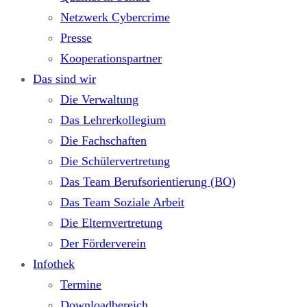
Netzwerk Cybercrime
Presse
Kooperationspartner
Das sind wir
Die Verwaltung
Das Lehrerkollegium
Die Fachschaften
Die Schülervertretung
Das Team Berufsorientierung (BO)
Das Team Soziale Arbeit
Die Elternvertretung
Der Förderverein
Infothek
Termine
Downloadbereich