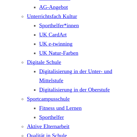
AG-Angebot
Unterrichtsfach Kultur
Sporthelfer*innen
UK CardArt
UK e-twinning
UK Natur-Farben
Digitale Schule
Digitalisierung in der Unter- und
Mittelstufe
Digitalisierung in der Oberstufe
Sportcampusschule
Fitness und Lernen
Sporthelfer
Aktive Elternarbeit
Qualität in Schule