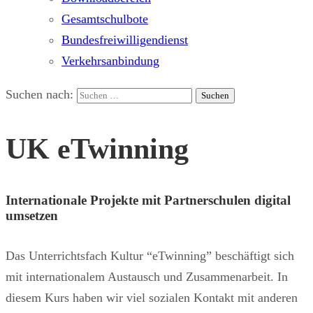
Gesamtschulbote
Bundesfreiwilligendienst
Verkehrsanbindung
Suchen nach:
UK eTwinning
Internationale Projekte mit Partnerschulen digital
umsetzen
Das Unterrichtsfach Kultur “eTwinning” beschäftigt sich
mit internationalem Austausch und Zusammenarbeit. In
diesem Kurs haben wir viel sozialen Kontakt mit anderen