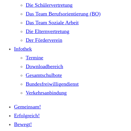
Die Schülervertretung
Das Team Berufsorientierung (BO)
Das Team Soziale Arbeit
Die Elternvertretung
Der Förderverein
Infothek
Termine
Downloadbereich
Gesamtschulbote
Bundesfreiwilligendienst
Verkehrsanbindung
Gemeinsam!
Erfolgreich!
Bewegt!