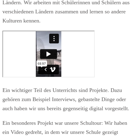
Ländern. Wir arbeiten mit Schülerinnen und Schülern aus
verschiedenen Ländern zusammen und lernen so andere
Kulturen kennen.
Ein wichtiger Teil des Unterrichts sind Projekte. Dazu
gehören zum Beispiel Interviews, gebastelte Dinge oder
auch haben wir uns bereits gegenseitig digital vorgestellt.
Ein besonderes Projekt war unsere Schultour: Wir haben
ein Video gedreht, in dem wir unsere Schule gezeigt