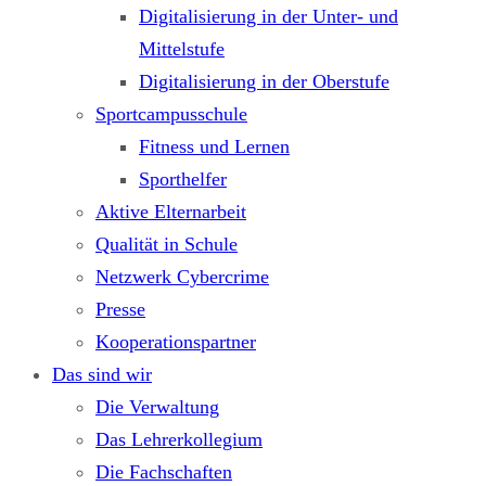
Digitalisierung in der Unter- und
Mittelstufe
Digitalisierung in der Oberstufe
Sportcampusschule
Fitness und Lernen
Sporthelfer
Aktive Elternarbeit
Qualität in Schule
Netzwerk Cybercrime
Presse
Kooperationspartner
Das sind wir
Die Verwaltung
Das Lehrerkollegium
Die Fachschaften