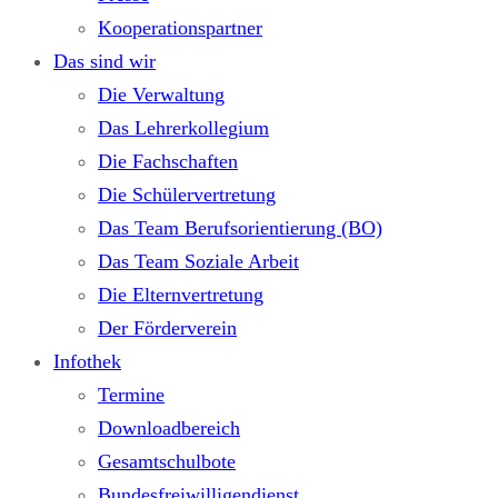
Kooperationspartner
Das sind wir
Die Verwaltung
Das Lehrerkollegium
Die Fachschaften
Die Schülervertretung
Das Team Berufsorientierung (BO)
Das Team Soziale Arbeit
Die Elternvertretung
Der Förderverein
Infothek
Termine
Downloadbereich
Gesamtschulbote
Bundesfreiwilligendienst