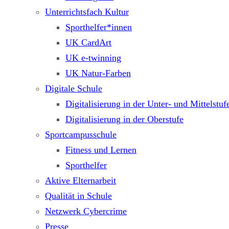
Unterrichtsfach Kultur
Sporthelfer*innen
UK CardArt
UK e-twinning
UK Natur-Farben
Digitale Schule
Digitalisierung in der Unter- und Mittelstuf
Digitalisierung in der Oberstufe
Sportcampusschule
Fitness und Lernen
Sporthelfer
Aktive Elternarbeit
Qualität in Schule
Netzwerk Cybercrime
Presse