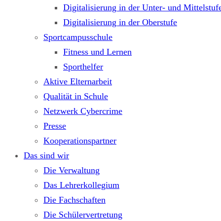
Digitalisierung in der Unter- und Mittelstuf
Digitalisierung in der Oberstufe
Sportcampusschule
Fitness und Lernen
Sporthelfer
Aktive Elternarbeit
Qualität in Schule
Netzwerk Cybercrime
Presse
Kooperationspartner
Das sind wir
Die Verwaltung
Das Lehrerkollegium
Die Fachschaften
Die Schülervertretung