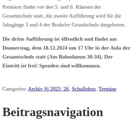
Premiere findet vor den 5. und 6. Klassen der
Gesamtschule statt, die zweite Aufführung wird für die
Jahrgänge 3 und 4 der Brakeler Grundschule dargeboten.
Die dritte Aufführung ist öffentlich und findet am
Donnerstag, dem 18.12.2024 um 17 Uhr in der Aula der
Gesamtschule statt (Am Bahndamm 30-34). Der
Eintritt ist frei! Spenden sind willkommen.
Categories:
Archiv Sj 2025_26
,
Schulleben
,
Termine
Beitragsnavigation