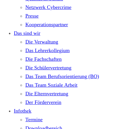
Netzwerk Cybercrime
Presse
Kooperationspartner
Das sind wir
Die Verwaltung
Das Lehrerkollegium
Die Fachschaften
Die Schülervertretung
Das Team Berufsorientierung (BO)
Das Team Soziale Arbeit
Die Elternvertretung
Der Förderverein
Infothek
Termine
Downloadbereich