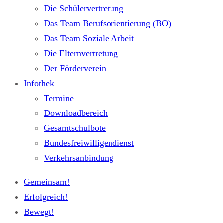
Die Schülervertretung
Das Team Berufsorientierung (BO)
Das Team Soziale Arbeit
Die Elternvertretung
Der Förderverein
Infothek
Termine
Downloadbereich
Gesamtschulbote
Bundesfreiwilligendienst
Verkehrsanbindung
Gemeinsam!
Erfolgreich!
Bewegt!