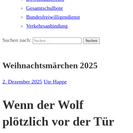
Gesamtschulbote
Bundesfreiwilligendienst
Verkehrsanbindung
Suchen nach:
Weihnachtsmärchen 2025
2. Dezember 2025
Ute Happe
Wenn der Wolf
plötzlich vor der Tür