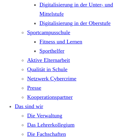
Digitalisierung in der Unter- und
Mittelstufe
Digitalisierung in der Oberstufe
Sportcampusschule
Fitness und Lernen
Sporthelfer
Aktive Elternarbeit
Qualität in Schule
Netzwerk Cybercrime
Presse
Kooperationspartner
Das sind wir
Die Verwaltung
Das Lehrerkollegium
Die Fachschaften