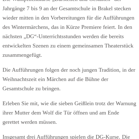
Jahrgänge 7 bis 9 an der Gesamtschule in Brakel stecken
wieder mitten in den Vorbereitungen für die Aufführungen
des Wintermärchens, das in Kürze Premiere feiert. In den
nächsten „DG“-Unterrichtsstunden werden die bereits
entwickelten Szenen zu einem gemeinsamen Theaterstück
zusammengefügt.
Die Aufführungen folgen der noch jungen Tradition, in der
Weihnachtszeit ein Märchen auf die Bühne der
Gesamtschule zu bringen.
Erleben Sie mit, wie die sieben Geißlein trotz der Warnung
ihrer Mutter dem Wolf die Tür öffnen und am Ende
gerettet werden müssen.
Insgesamt drei Aufführungen spielen die DG-Kurse. Die