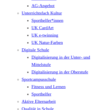
AG-Angebot
Unterrichtsfach Kultur
Sporthelfer*innen
UK CardArt
UK e-twinning
UK Natur-Farben
Digitale Schule
Digitalisierung in der Unter- und
Mittelstufe
Digitalisierung in der Oberstufe
Sportcampusschule
Fitness und Lernen
Sporthelfer
Aktive Elternarbeit
Qualität in Schule