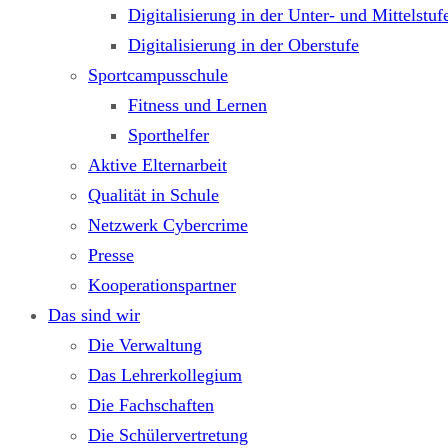
Digitalisierung in der Unter- und Mittelstuf
Digitalisierung in der Oberstufe
Sportcampusschule
Fitness und Lernen
Sporthelfer
Aktive Elternarbeit
Qualität in Schule
Netzwerk Cybercrime
Presse
Kooperationspartner
Das sind wir
Die Verwaltung
Das Lehrerkollegium
Die Fachschaften
Die Schülervertretung