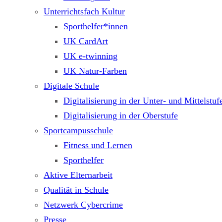
Unterrichtsfach Kultur
Sporthelfer*innen
UK CardArt
UK e-twinning
UK Natur-Farben
Digitale Schule
Digitalisierung in der Unter- und Mittelstuf
Digitalisierung in der Oberstufe
Sportcampusschule
Fitness und Lernen
Sporthelfer
Aktive Elternarbeit
Qualität in Schule
Netzwerk Cybercrime
Presse