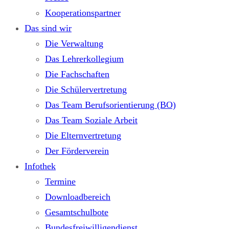
Kooperationspartner
Das sind wir
Die Verwaltung
Das Lehrerkollegium
Die Fachschaften
Die Schülervertretung
Das Team Berufsorientierung (BO)
Das Team Soziale Arbeit
Die Elternvertretung
Der Förderverein
Infothek
Termine
Downloadbereich
Gesamtschulbote
Bundesfreiwilligendienst