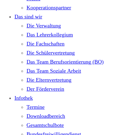
Kooperationspartner
Das sind wir
Die Verwaltung
Das Lehrerkollegium
Die Fachschaften
Die Schülervertretung
Das Team Berufsorientierung (BO)
Das Team Soziale Arbeit
Die Elternvertretung
Der Förderverein
Infothek
Termine
Downloadbereich
Gesamtschulbote
Bundesfreiwilligendienst