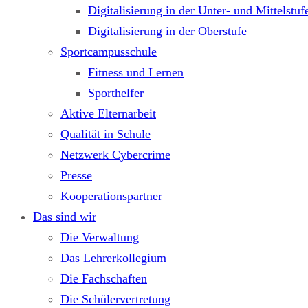
Digitalisierung in der Unter- und Mittelstuf
Digitalisierung in der Oberstufe
Sportcampusschule
Fitness und Lernen
Sporthelfer
Aktive Elternarbeit
Qualität in Schule
Netzwerk Cybercrime
Presse
Kooperationspartner
Das sind wir
Die Verwaltung
Das Lehrerkollegium
Die Fachschaften
Die Schülervertretung