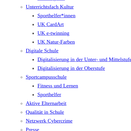
Unterrichtsfach Kultur
Sporthelfer*innen
UK CardArt
UK e-twinning
UK Natur-Farben
Digitale Schule
Digitalisierung in der Unter- und Mittelstuf
Digitalisierung in der Oberstufe
Sportcampusschule
Fitness und Lernen
Sporthelfer
Aktive Elternarbeit
Qualität in Schule
Netzwerk Cybercrime
Presse