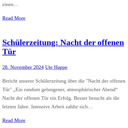
einen…
Read More
Schülerzeitung: Nacht der offenen
Tür
28. November 2024
Ute Happe
Bericht unserer Schülerzeitung über die "Nacht der offenen
Tür" „Ein rundum gelungener, atmosphärischer Abend“
Nacht der offenen Tür ein Erfolg. Besser besucht als die
letzten Jahre. Intensive Arbeit zahlte sich…
Read More