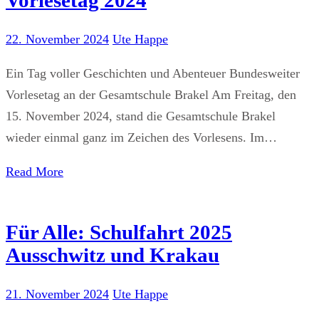
22. November 2024
Ute Happe
Ein Tag voller Geschichten und Abenteuer Bundesweiter
Vorlesetag an der Gesamtschule Brakel Am Freitag, den
15. November 2024, stand die Gesamtschule Brakel
wieder einmal ganz im Zeichen des Vorlesens. Im…
Read More
Für Alle: Schulfahrt 2025
Ausschwitz und Krakau
21. November 2024
Ute Happe