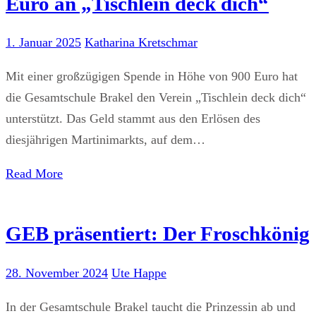
Euro an „Tischlein deck dich“
1. Januar 2025
Katharina Kretschmar
Mit einer großzügigen Spende in Höhe von 900 Euro hat
die Gesamtschule Brakel den Verein „Tischlein deck dich“
unterstützt. Das Geld stammt aus den Erlösen des
diesjährigen Martinimarkts, auf dem…
Read More
GEB präsentiert: Der Froschkönig
28. November 2024
Ute Happe
In der Gesamtschule Brakel taucht die Prinzessin ab und