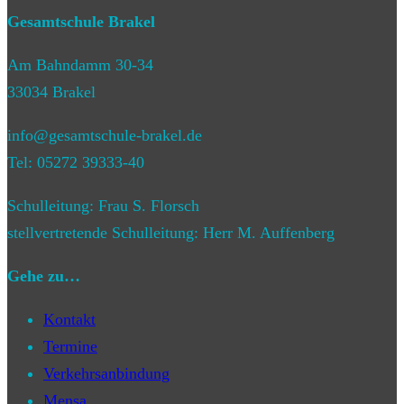
Gesamtschule Brakel
Am Bahndamm 30-34
33034 Brakel
info@gesamtschule-brakel.de
Tel: 05272 39333-40
Schulleitung: Frau S. Florsch
stellvertretende Schulleitung: Herr M. Auffenberg
Gehe zu…
Kontakt
Termine
Verkehrsanbindung
Mensa