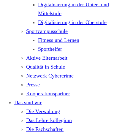
Digitalisierung in der Unter- und
Mittelstufe
Digitalisierung in der Oberstufe
Sportcampusschule
Fitness und Lernen
Sporthelfer
Aktive Elternarbeit
Qualität in Schule
Netzwerk Cybercrime
Presse
Kooperationspartner
Das sind wir
Die Verwaltung
Das Lehrerkollegium
Die Fachschaften