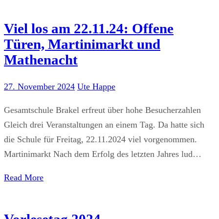
Viel los am 22.11.24: Offene
Türen, Martinimarkt und
Mathenacht
27. November 2024
Ute Happe
Gesamtschule Brakel erfreut über hohe Besucherzahlen
Gleich drei Veranstaltungen an einem Tag. Da hatte sich
die Schule für Freitag, 22.11.2024 viel vorgenommen.
Martinimarkt Nach dem Erfolg des letzten Jahres lud…
Read More
Vorlesetag 2024