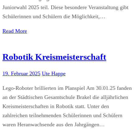
Juniorwahl 2025 teil. Diese besondere Veranstaltung gibt
Schülerinnen und Schülern die Möglichkeit,…
Read More
Robotik Kreismeisterschaft
19. Februar 2025
Ute Happe
Lego-Roboter brillierten im Planspiel Am 30.01.25 fanden
an der Städtischen Gesamtschule Brakel die alljährlichen
Kreismeisterschaften in Robotik statt. Unter den
zahlreichen teilnehmenden Schülerinnen und Schülern
waren Heranwachsende aus den Jahrgängen…