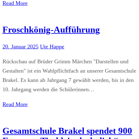
Read More
Froschkönig-Aufführung
20. Januar 2025
Ute Happe
Rückschau auf Brüder Grimm Märchen "Darstellen und
Gestalten" ist ein Wahlpflichtfach an unserer Gesamtschule
Brakel. Es kann ab Jahrgang 7 gewählt werden, bis in den
10. Jahrgang werden die Schülerinnen…
Read More
Gesamtschule Brakel spendet 900