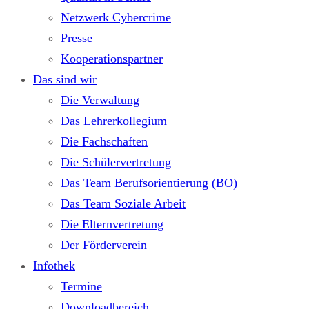
Netzwerk Cybercrime
Presse
Kooperationspartner
Das sind wir
Die Verwaltung
Das Lehrerkollegium
Die Fachschaften
Die Schülervertretung
Das Team Berufsorientierung (BO)
Das Team Soziale Arbeit
Die Elternvertretung
Der Förderverein
Infothek
Termine
Downloadbereich