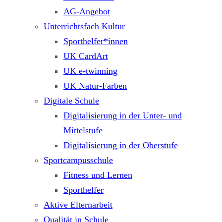
AG-Angebot
Unterrichtsfach Kultur
Sporthelfer*innen
UK CardArt
UK e-twinning
UK Natur-Farben
Digitale Schule
Digitalisierung in der Unter- und
Mittelstufe
Digitalisierung in der Oberstufe
Sportcampusschule
Fitness und Lernen
Sporthelfer
Aktive Elternarbeit
Qualität in Schule