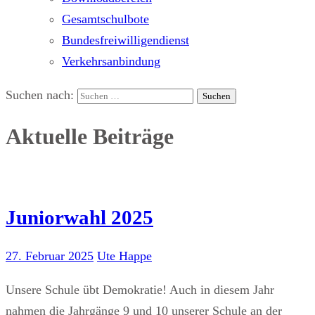
Gesamtschulbote
Bundesfreiwilligendienst
Verkehrsanbindung
Suchen nach:
Aktuelle Beiträge
Juniorwahl 2025
27. Februar 2025
Ute Happe
Unsere Schule übt Demokratie! Auch in diesem Jahr
nahmen die Jahrgänge 9 und 10 unserer Schule an der