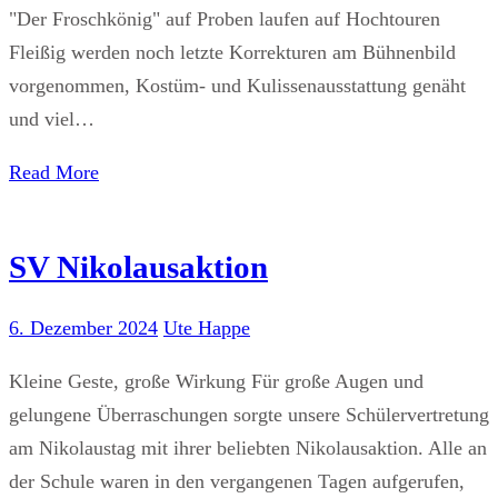
"Der Froschkönig" auf Proben laufen auf Hochtouren
Fleißig werden noch letzte Korrekturen am Bühnenbild
vorgenommen, Kostüm- und Kulissenausstattung genäht
und viel…
Read More
SV Nikolausaktion
6. Dezember 2024
Ute Happe
Kleine Geste, große Wirkung Für große Augen und
gelungene Überraschungen sorgte unsere Schülervertretung
am Nikolaustag mit ihrer beliebten Nikolausaktion. Alle an
der Schule waren in den vergangenen Tagen aufgerufen,