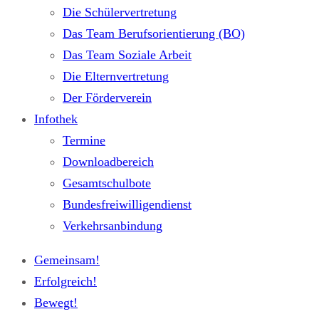
Die Schülervertretung
Das Team Berufsorientierung (BO)
Das Team Soziale Arbeit
Die Elternvertretung
Der Förderverein
Infothek
Termine
Downloadbereich
Gesamtschulbote
Bundesfreiwilligendienst
Verkehrsanbindung
Gemeinsam!
Erfolgreich!
Bewegt!