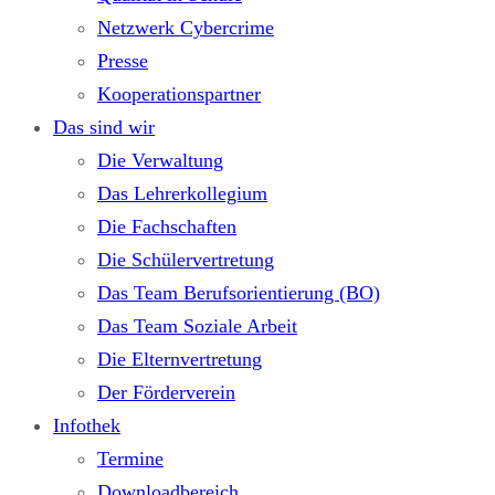
Netzwerk Cybercrime
Presse
Kooperationspartner
Das sind wir
Die Verwaltung
Das Lehrerkollegium
Die Fachschaften
Die Schülervertretung
Das Team Berufsorientierung (BO)
Das Team Soziale Arbeit
Die Elternvertretung
Der Förderverein
Infothek
Termine
Downloadbereich