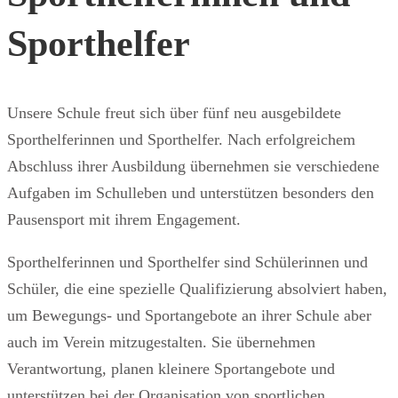
Sporthelfer
Unsere Schule freut sich über fünf neu ausgebildete
Sporthelferinnen und Sporthelfer. Nach erfolgreichem
Abschluss ihrer Ausbildung übernehmen sie verschiedene
Aufgaben im Schulleben und unterstützen besonders den
Pausensport mit ihrem Engagement.
Sporthelferinnen und Sporthelfer sind Schülerinnen und
Schüler, die eine spezielle Qualifizierung absolviert haben,
um Bewegungs- und Sportangebote an ihrer Schule aber
auch im Verein mitzugestalten. Sie übernehmen
Verantwortung, planen kleinere Sportangebote und
unterstützen bei der Organisation von sportlichen