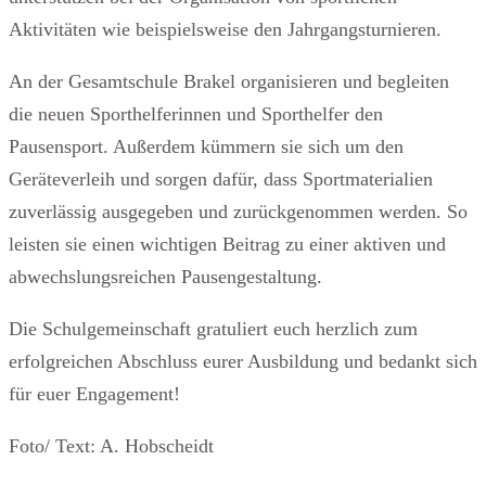
Aktivitäten wie beispielsweise den Jahrgangsturnieren.
An der Gesamtschule Brakel organisieren und begleiten
die neuen Sporthelferinnen und Sporthelfer den
Pausensport. Außerdem kümmern sie sich um den
Geräteverleih und sorgen dafür, dass Sportmaterialien
zuverlässig ausgegeben und zurückgenommen werden. So
leisten sie einen wichtigen Beitrag zu einer aktiven und
abwechslungsreichen Pausengestaltung.
Die Schulgemeinschaft gratuliert euch herzlich zum
erfolgreichen Abschluss eurer Ausbildung und bedankt sich
für euer Engagement!
Foto/ Text: A. Hobscheidt