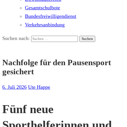
Gesamtschulbote
Bundesfreiwilligendienst
Verkehrsanbindung
Suchen nach:
Nachfolge für den Pausensport
gesichert
6. Juli 2026
Ute Happe
Fünf neue
Sporthelferinnen und