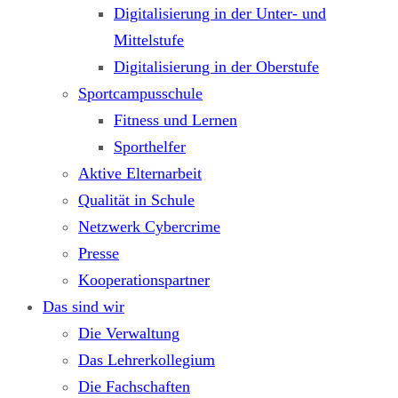
Digitalisierung in der Unter- und
Mittelstufe
Digitalisierung in der Oberstufe
Sportcampusschule
Fitness und Lernen
Sporthelfer
Aktive Elternarbeit
Qualität in Schule
Netzwerk Cybercrime
Presse
Kooperationspartner
Das sind wir
Die Verwaltung
Das Lehrerkollegium
Die Fachschaften