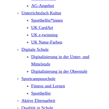
AG-Angebot
Unterrichtsfach Kultur
Sporthelfer*innen
UK CardArt
UK e-twinning
UK Natur-Farben
Digitale Schule
Digitalisierung in der Unter- und
Mittelstufe
Digitalisierung in der Oberstufe
Sportcampusschule
Fitness und Lernen
Sporthelfer
Aktive Elternarbeit
Qualität in Schule