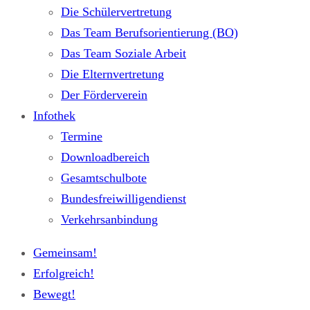
Die Schülervertretung
Das Team Berufsorientierung (BO)
Das Team Soziale Arbeit
Die Elternvertretung
Der Förderverein
Infothek
Termine
Downloadbereich
Gesamtschulbote
Bundesfreiwilligendienst
Verkehrsanbindung
Gemeinsam!
Erfolgreich!
Bewegt!