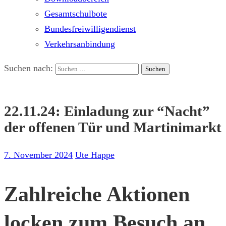
Gesamtschulbote
Bundesfreiwilligendienst
Verkehrsanbindung
Suchen nach:
22.11.24: Einladung zur “Nacht”
der offenen Tür und Martinimarkt
7. November 2024
Ute Happe
Zahlreiche Aktionen
locken zum Besuch an