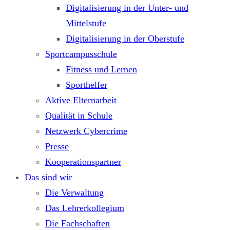
Digitalisierung in der Unter- und
Mittelstufe
Digitalisierung in der Oberstufe
Sportcampusschule
Fitness und Lernen
Sporthelfer
Aktive Elternarbeit
Qualität in Schule
Netzwerk Cybercrime
Presse
Kooperationspartner
Das sind wir
Die Verwaltung
Das Lehrerkollegium
Die Fachschaften