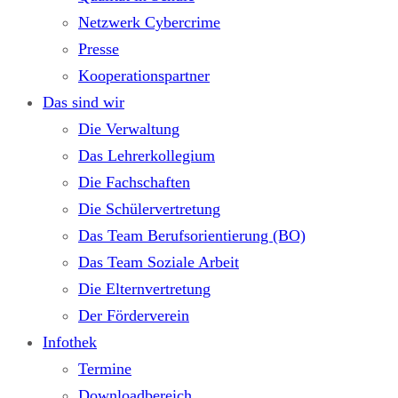
Netzwerk Cybercrime
Presse
Kooperationspartner
Das sind wir
Die Verwaltung
Das Lehrerkollegium
Die Fachschaften
Die Schülervertretung
Das Team Berufsorientierung (BO)
Das Team Soziale Arbeit
Die Elternvertretung
Der Förderverein
Infothek
Termine
Downloadbereich