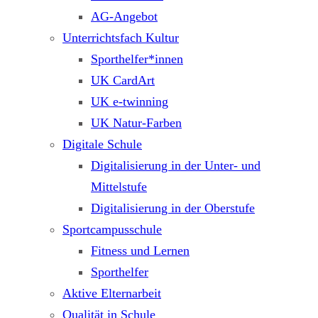
AG-Angebot
Unterrichtsfach Kultur
Sporthelfer*innen
UK CardArt
UK e-twinning
UK Natur-Farben
Digitale Schule
Digitalisierung in der Unter- und
Mittelstufe
Digitalisierung in der Oberstufe
Sportcampusschule
Fitness und Lernen
Sporthelfer
Aktive Elternarbeit
Qualität in Schule