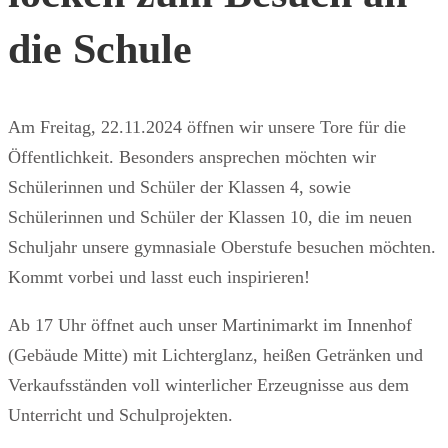
die Schule
Am Freitag, 22.11.2024 öffnen wir unsere Tore für die
Öffentlichkeit. Besonders ansprechen möchten wir
Schülerinnen und Schüler der Klassen 4, sowie
Schülerinnen und Schüler der Klassen 10, die im neuen
Schuljahr unsere gymnasiale Oberstufe besuchen möchten.
Kommt vorbei und lasst euch inspirieren!
Ab 17 Uhr öffnet auch unser Martinimarkt im Innenhof
(Gebäude Mitte) mit Lichterglanz, heißen Getränken und
Verkaufsständen voll winterlicher Erzeugnisse aus dem
Unterricht und Schulprojekten.