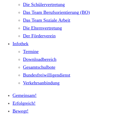
Die Schülervertretung
Das Team Berufsorientierung (BO)
Das Team Soziale Arbeit
Die Elternvertretung
Der Förderverein
Infothek
Termine
Downloadbereich
Gesamtschulbote
Bundesfreiwilligendienst
Verkehrsanbindung
Gemeinsam!
Erfolgreich!
Bewegt!