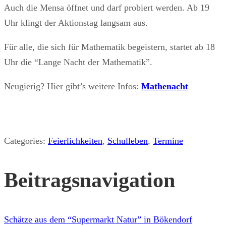
Auch die Mensa öffnet und darf probiert werden. Ab 19
Uhr klingt der Aktionstag langsam aus.
Für alle, die sich für Mathematik begeistern, startet ab 18
Uhr die “Lange Nacht der Mathematik”.
Neugierig? Hier gibt’s weitere Infos:
Mathenacht
Categories:
Feierlichkeiten
,
Schulleben
,
Termine
Beitragsnavigation
Schätze aus dem “Supermarkt Natur” in Bökendorf