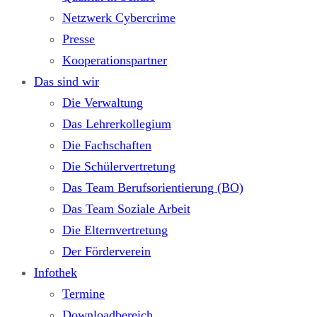
Netzwerk Cybercrime
Presse
Kooperationspartner
Das sind wir
Die Verwaltung
Das Lehrerkollegium
Die Fachschaften
Die Schülervertretung
Das Team Berufsorientierung (BO)
Das Team Soziale Arbeit
Die Elternvertretung
Der Förderverein
Infothek
Termine
Downloadbereich