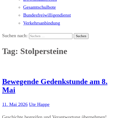
Gesamtschulbote
Bundesfreiwilligendienst
Verkehrsanbindung
Suchen nach:
Tag: Stolpersteine
Bewegende Gedenkstunde am 8.
Mai
11. Mai 2026
Ute Happe
Geschichte begreifen und Verantwortung übernehmen!