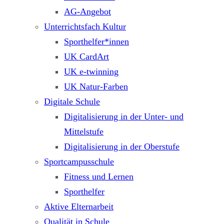
AG-Angebot
Unterrichtsfach Kultur
Sporthelfer*innen
UK CardArt
UK e-twinning
UK Natur-Farben
Digitale Schule
Digitalisierung in der Unter- und
Mittelstufe
Digitalisierung in der Oberstufe
Sportcampusschule
Fitness und Lernen
Sporthelfer
Aktive Elternarbeit
Qualität in Schule