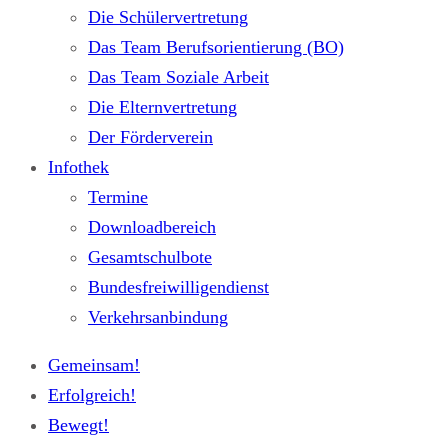
Die Schülervertretung
Das Team Berufsorientierung (BO)
Das Team Soziale Arbeit
Die Elternvertretung
Der Förderverein
Infothek
Termine
Downloadbereich
Gesamtschulbote
Bundesfreiwilligendienst
Verkehrsanbindung
Gemeinsam!
Erfolgreich!
Bewegt!