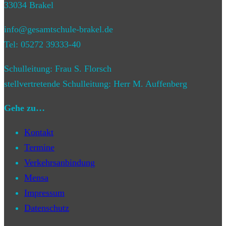
33034 Brakel
info@gesamtschule-brakel.de
Tel: 05272 39333-40
Schulleitung: Frau S. Florsch
stellvertretende Schulleitung: Herr M. Auffenberg
Gehe zu…
Kontakt
Termine
Verkehrsanbindung
Mensa
Impressum
Datenschutz