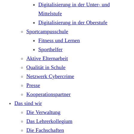
Digitalisierung in der Unter- und
Mittelstufe
Digitalisierung in der Oberstufe
Sportcampusschule
Fitness und Lernen
Sporthelfer
Aktive Elternarbeit
Qualität in Schule
Netzwerk Cybercrime
Presse
Kooperationspartner
Das sind wir
Die Verwaltung
Das Lehrerkollegium
Die Fachschaften