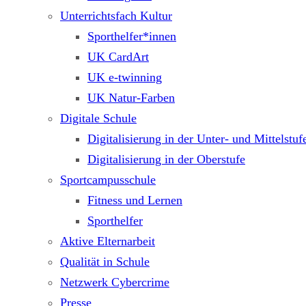
Unterrichtsfach Kultur
Sporthelfer*innen
UK CardArt
UK e-twinning
UK Natur-Farben
Digitale Schule
Digitalisierung in der Unter- und Mittelstuf
Digitalisierung in der Oberstufe
Sportcampusschule
Fitness und Lernen
Sporthelfer
Aktive Elternarbeit
Qualität in Schule
Netzwerk Cybercrime
Presse