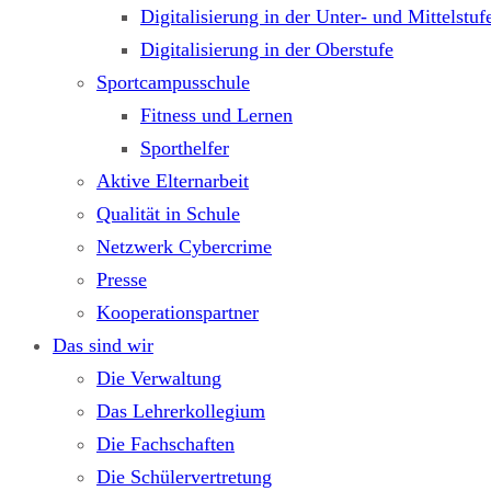
Digitalisierung in der Unter- und Mittelstuf
Digitalisierung in der Oberstufe
Sportcampusschule
Fitness und Lernen
Sporthelfer
Aktive Elternarbeit
Qualität in Schule
Netzwerk Cybercrime
Presse
Kooperationspartner
Das sind wir
Die Verwaltung
Das Lehrerkollegium
Die Fachschaften
Die Schülervertretung