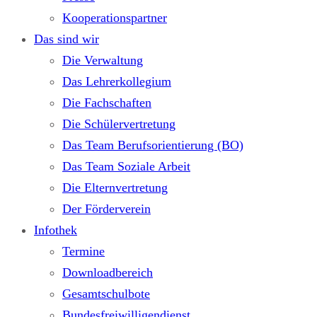
Kooperationspartner
Das sind wir
Die Verwaltung
Das Lehrerkollegium
Die Fachschaften
Die Schülervertretung
Das Team Berufsorientierung (BO)
Das Team Soziale Arbeit
Die Elternvertretung
Der Förderverein
Infothek
Termine
Downloadbereich
Gesamtschulbote
Bundesfreiwilligendienst