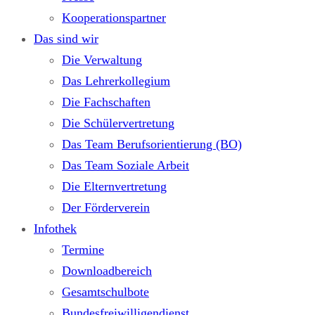
Kooperationspartner
Das sind wir
Die Verwaltung
Das Lehrerkollegium
Die Fachschaften
Die Schülervertretung
Das Team Berufsorientierung (BO)
Das Team Soziale Arbeit
Die Elternvertretung
Der Förderverein
Infothek
Termine
Downloadbereich
Gesamtschulbote
Bundesfreiwilligendienst