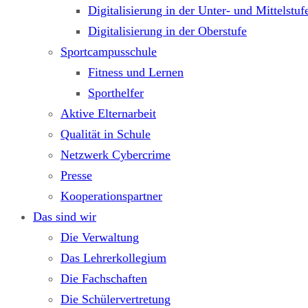
Digitalisierung in der Unter- und Mittelstuf
Digitalisierung in der Oberstufe
Sportcampusschule
Fitness und Lernen
Sporthelfer
Aktive Elternarbeit
Qualität in Schule
Netzwerk Cybercrime
Presse
Kooperationspartner
Das sind wir
Die Verwaltung
Das Lehrerkollegium
Die Fachschaften
Die Schülervertretung