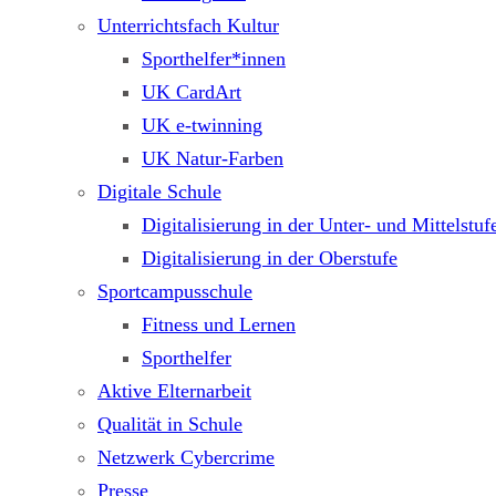
Unterrichtsfach Kultur
Sporthelfer*innen
UK CardArt
UK e-twinning
UK Natur-Farben
Digitale Schule
Digitalisierung in der Unter- und Mittelstuf
Digitalisierung in der Oberstufe
Sportcampusschule
Fitness und Lernen
Sporthelfer
Aktive Elternarbeit
Qualität in Schule
Netzwerk Cybercrime
Presse