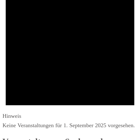
Hinweis
Keine Veranstaltungen für 1. September 2025 vorgesehen.