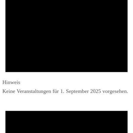
Hinweis
Keine Veranstaltungen für 1. September 2025 vorgesehen.