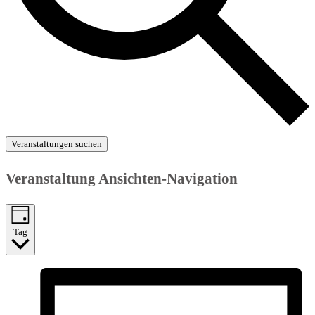
Veranstaltungen suchen
Veranstaltung Ansichten-Navigation
Tag