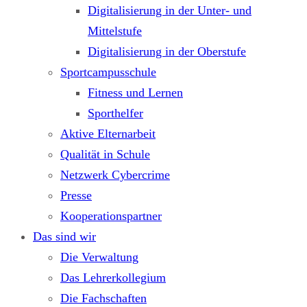
Digitalisierung in der Unter- und
Mittelstufe
Digitalisierung in der Oberstufe
Sportcampusschule
Fitness und Lernen
Sporthelfer
Aktive Elternarbeit
Qualität in Schule
Netzwerk Cybercrime
Presse
Kooperationspartner
Das sind wir
Die Verwaltung
Das Lehrerkollegium
Die Fachschaften