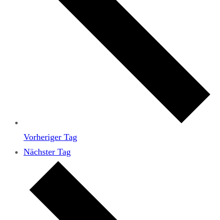
Vorheriger Tag
Nächster Tag