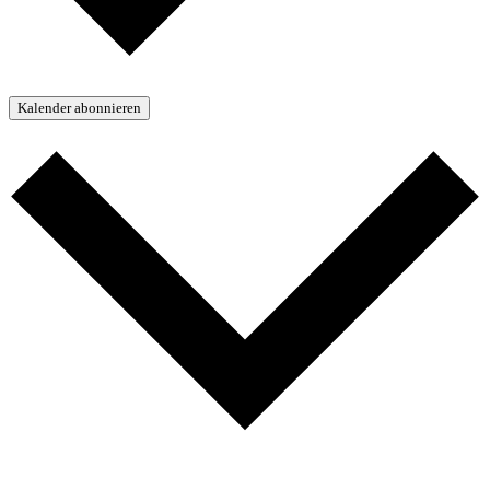
Kalender abonnieren