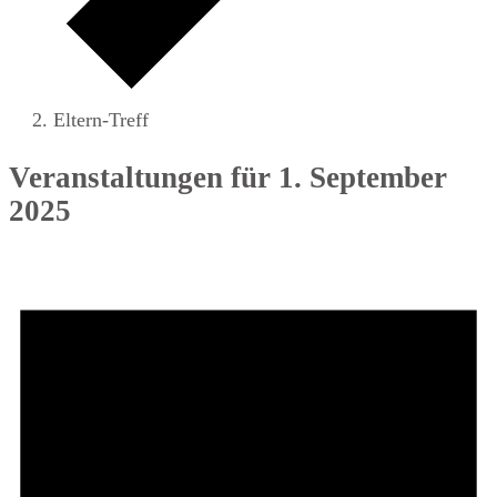
Eltern-Treff
Veranstaltungen für 1. September
2025