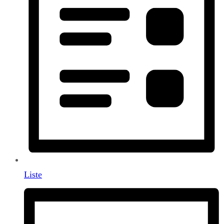
Liste