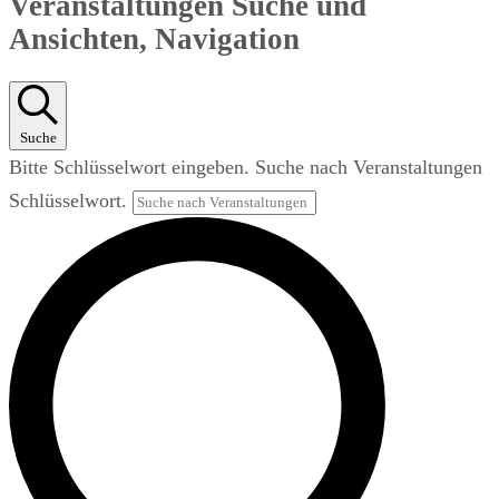
Veranstaltungen Suche und
Ansichten, Navigation
Suche
Bitte Schlüsselwort eingeben. Suche nach Veranstaltungen
Schlüsselwort.