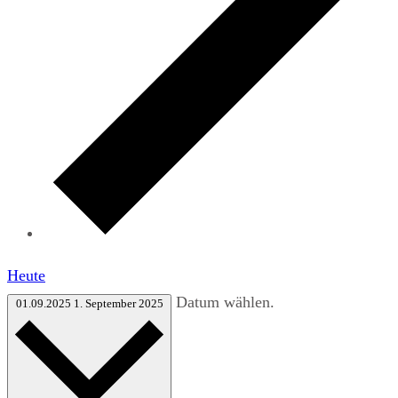
Heute
Datum wählen.
01.09.2025
1. September 2025