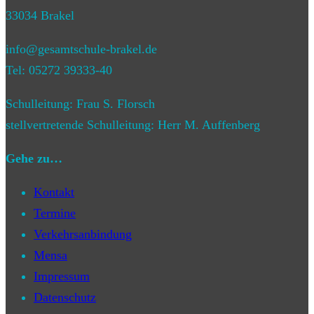
33034 Brakel
info@gesamtschule-brakel.de
Tel: 05272 39333-40
Schulleitung: Frau S. Florsch
stellvertretende Schulleitung: Herr M. Auffenberg
Gehe zu…
Kontakt
Termine
Verkehrsanbindung
Mensa
Impressum
Datenschutz