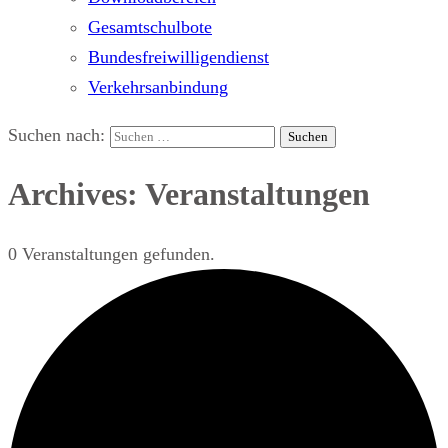
Gesamtschulbote
Bundesfreiwilligendienst
Verkehrsanbindung
Suchen nach:
Archives: Veranstaltungen
0 Veranstaltungen gefunden.