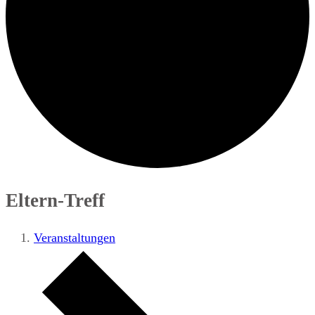
Eltern-Treff
Veranstaltungen