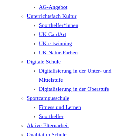
AG-Angebot
Unterrichtsfach Kultur
Sporthelfer*innen
UK CardArt
UK e-twinning
UK Natur-Farben
Digitale Schule
Digitalisierung in der Unter- und
Mittelstufe
Digitalisierung in der Oberstufe
Sportcampusschule
Fitness und Lernen
Sporthelfer
Aktive Elternarbeit
Qualität in Schule