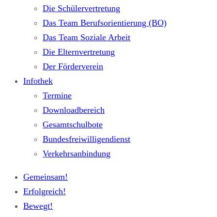
Die Schülervertretung
Das Team Berufsorientierung (BO)
Das Team Soziale Arbeit
Die Elternvertretung
Der Förderverein
Infothek
Termine
Downloadbereich
Gesamtschulbote
Bundesfreiwilligendienst
Verkehrsanbindung
Gemeinsam!
Erfolgreich!
Bewegt!