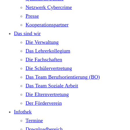
Netzwerk Cybercrime
Presse
Kooperationspartner
Das sind wir
Die Verwaltung
Das Lehrerkollegium
Die Fachschaften
Die Schülervertretung
Das Team Berufsorientierung (BO)
Das Team Soziale Arbeit
Die Elternvertretung
Der Förderverein
Infothek
Termine
Downloadbereich