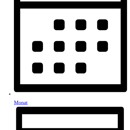
Monat