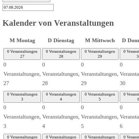
Kalender von Veranstaltungen
M
Montag
D
Dienstag
M
Mittwoch
D
Donn
0 Veranstaltungen
0 Veranstaltungen
0 Veranstaltungen
0 Verans
27
28
29
3
0
0
0
0
Veranstaltungen,
Veranstaltungen,
Veranstaltungen,
Veransta
27
28
29
30
0 Veranstaltungen
0 Veranstaltungen
0 Veranstaltungen
0 Verans
3
4
5
0
0
0
0
Veranstaltungen,
Veranstaltungen,
Veranstaltungen,
Veransta
3
4
5
6
0 Veranstaltungen
0 Veranstaltungen
0 Veranstaltungen
0 Verans