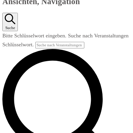
Ansichten, Navigation
Suche
Bitte Schlüsselwort eingeben. Suche nach Veranstaltungen
Schlüsselwort.