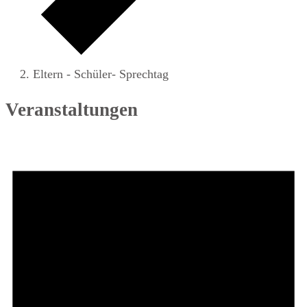
Eltern - Schüler- Sprechtag
Veranstaltungen