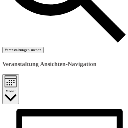
Veranstaltungen suchen
Veranstaltung Ansichten-Navigation
Monat