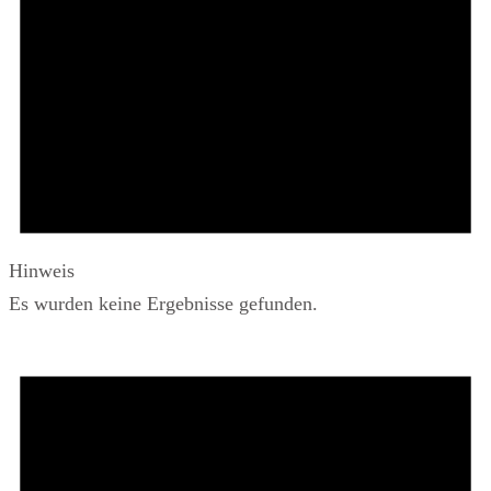
Hinweis
Es wurden keine Ergebnisse gefunden.