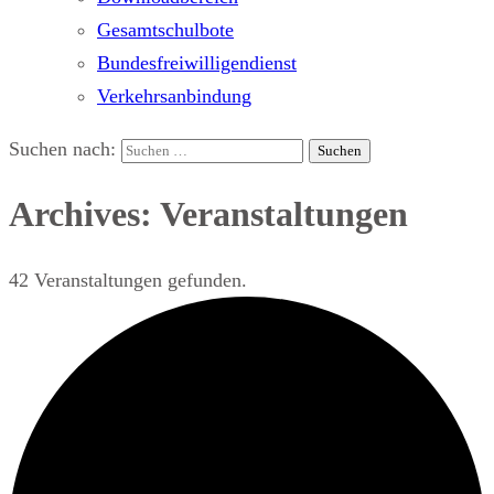
Gesamtschulbote
Bundesfreiwilligendienst
Verkehrsanbindung
Suchen nach:
Archives: Veranstaltungen
42 Veranstaltungen gefunden.