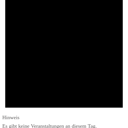
Hinweis
Es gibt keine Veranstaltungen an diesem Tag.