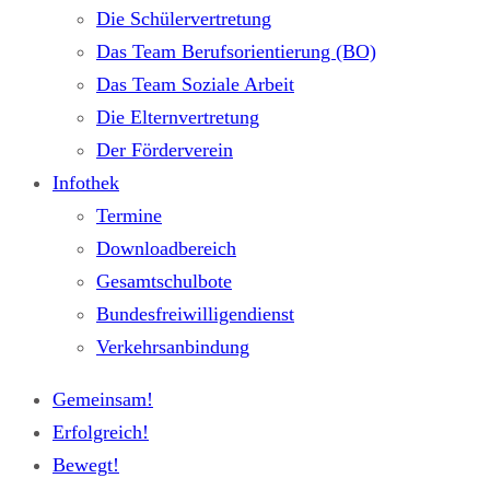
Die Schülervertretung
Das Team Berufsorientierung (BO)
Das Team Soziale Arbeit
Die Elternvertretung
Der Förderverein
Infothek
Termine
Downloadbereich
Gesamtschulbote
Bundesfreiwilligendienst
Verkehrsanbindung
Gemeinsam!
Erfolgreich!
Bewegt!