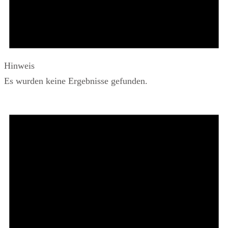
Hinweis
Es wurden keine Ergebnisse gefunden.